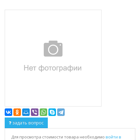
задать вопрос
Для просмотра стоимости товара необходимо
войти в