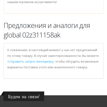
нашем огромном ассортименте!
Предложения и аналоги для
global 02z311158ak
К сожалению, в настоящий момент у нас нет предложений
по этому товару. В случае заинтересованности, Вы можете
отправить запрос менеджеру
, чтобы обсудить возможные
варианты поставки этого или аналогичного товара.
Будем на связи!