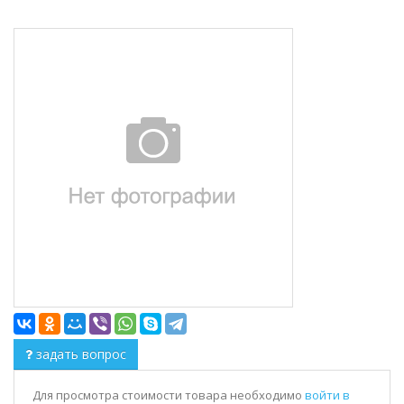
задать вопрос
Для просмотра стоимости товара необходимо
войти в