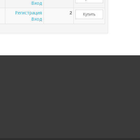
Вход
Регистрация
2
Купить
Вход