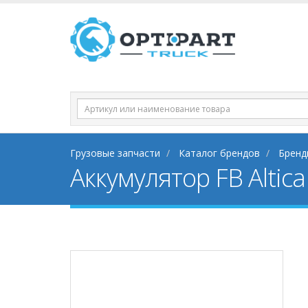
Грузовые запчасти
Каталог брендов
Бренд
Аккумулятор FB Alt