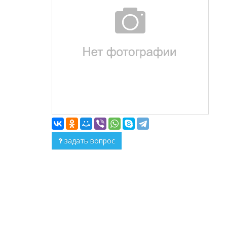
задать вопрос