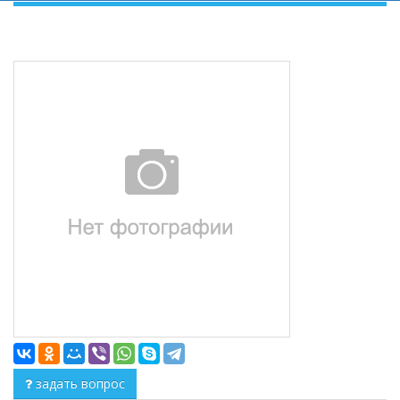
задать вопрос