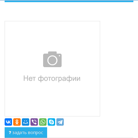
задать вопрос