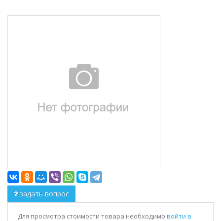
задать вопрос
Для просмотра стоимости товара необходимо
войти в