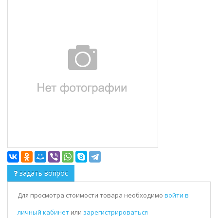
задать вопрос
Для просмотра стоимости товара необходимо
войти в
личный кабинет
или
зарегистрироваться