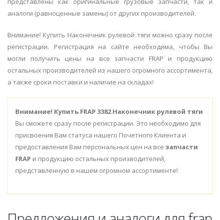
представлены как оригинальные грузовые запчасти, так и
аналоги (равноценные замены) от других производителей.
Внимание! Купить Наконечник рулевой тяги можно сразу после
регистрации. Регистрация на сайте необходима, чтобы Вы
могли получить цены на все запчасти FRAP и продукцию
остальных производителей из нашего огромного ассортимента,
а также сроки поставки и наличие на складах!
Внимание!
Купить FRAP 3382 Наконечник рулевой тяги
Вы сможете сразу после регистрации. Это необходимо для
присвоения Вам статуса нашего Почетного Клиента и
предоставления Вам персональных цен на все
запчасти
FRAP
и продукцию остальных производителей,
представленную в нашем огромном ассортименте!
Предложения и аналоги для frap