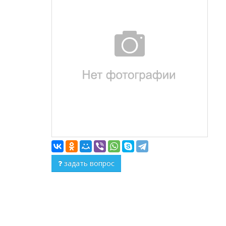
задать вопрос