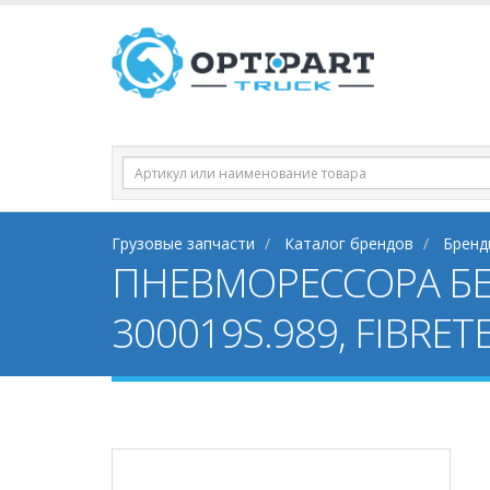
Грузовые запчасти
Каталог брендов
Бренд
ПНЕВМОРЕССОРА БЕЗ 
300019S.989, FIBRET