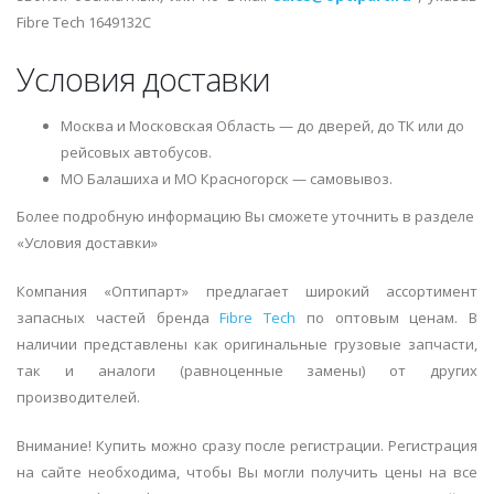
Fibre Tech 1649132C
Условия доставки
Москва и Московская Область — до дверей, до ТК или до
рейсовых автобусов.
МО Балашиха и МО Красногорск — самовывоз.
Более подробную информацию Вы сможете уточнить в разделе
«Условия доставки»
Компания «Оптипарт» предлагает широкий ассортимент
запасных частей бренда
Fibre Tech
по оптовым ценам. В
наличии представлены как оригинальные грузовые запчасти,
так и аналоги (равноценные замены) от других
производителей.
Внимание! Купить можно сразу после регистрации. Регистрация
на сайте необходима, чтобы Вы могли получить цены на все