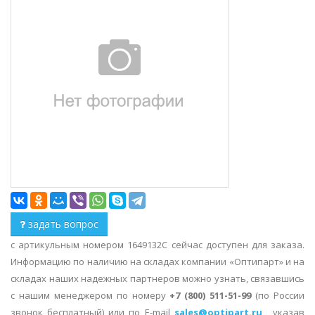
задать вопрос
с артикульным номером 1649132C сейчас доступен для заказа.
Информацию по наличию на складах компании «Оптипарт» и на
складах наших надежных партнеров можно узнать, связавшись
с нашим менеджером по номеру
+7 (800) 511-51-99
(по России
звонок бесплатный) или по E-mail
sales@optipart.ru
, указав