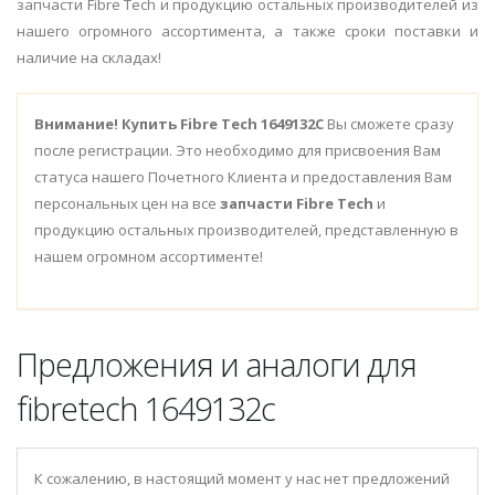
запчасти Fibre Tech и продукцию остальных производителей из
нашего огромного ассортимента, а также сроки поставки и
наличие на складах!
Внимание!
Купить Fibre Tech 1649132C
Вы сможете сразу
после регистрации. Это необходимо для присвоения Вам
статуса нашего Почетного Клиента и предоставления Вам
персональных цен на все
запчасти Fibre Tech
и
продукцию остальных производителей, представленную в
нашем огромном ассортименте!
Предложения и аналоги для
fibretech 1649132c
К сожалению, в настоящий момент у нас нет предложений