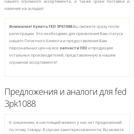
нашего огромного ассортимента, а также сроки поставки и
наличие на складах!
Внимание!
Купить FED 3PK1088
Вы сможете сразу после
регистрации. Это необходимо для присвоения Вам статуса
нашего Почетного Клиента и предоставления Вам
персональных цен на все
запчасти FED
и продукцию
остальных производителей, представленную в нашем
огромном ассортименте!
Предложения и аналоги для fed
3pk1088
К сожалению, в настоящий момент у нас нет предложений
по этому товару. В случае заинтересованности, Вы можете