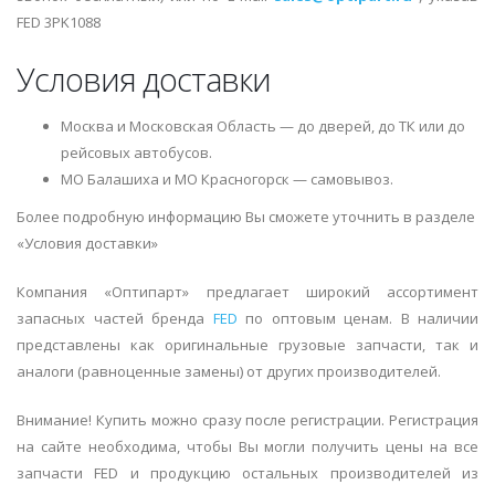
FED 3PK1088
Условия доставки
Москва и Московская Область — до дверей, до ТК или до
рейсовых автобусов.
МО Балашиха и МО Красногорск — самовывоз.
Более подробную информацию Вы сможете уточнить в разделе
«Условия доставки»
Компания «Оптипарт» предлагает широкий ассортимент
запасных частей бренда
FED
по оптовым ценам. В наличии
представлены как оригинальные грузовые запчасти, так и
аналоги (равноценные замены) от других производителей.
Внимание! Купить можно сразу после регистрации. Регистрация
на сайте необходима, чтобы Вы могли получить цены на все
запчасти FED и продукцию остальных производителей из