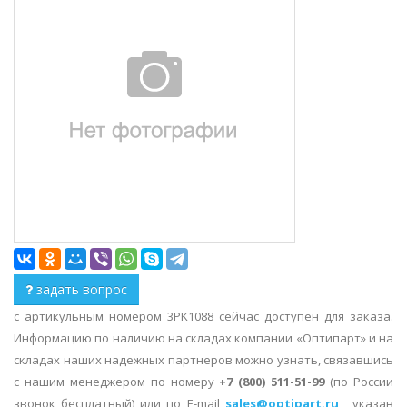
задать вопрос
с артикульным номером 3PK1088 сейчас доступен для заказа.
Информацию по наличию на складах компании «Оптипарт» и на
складах наших надежных партнеров можно узнать, связавшись
с нашим менеджером по номеру
+7 (800) 511-51-99
(по России
звонок бесплатный) или по E-mail
sales@optipart.ru
, указав