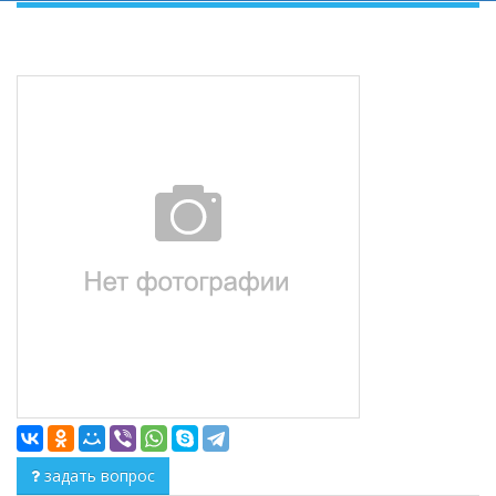
задать вопрос