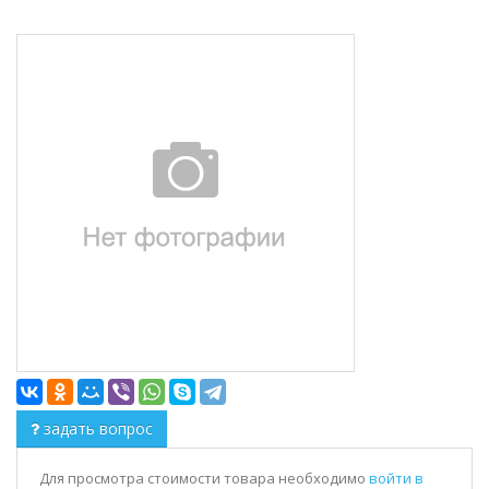
задать вопрос
Для просмотра стоимости товара необходимо
войти в