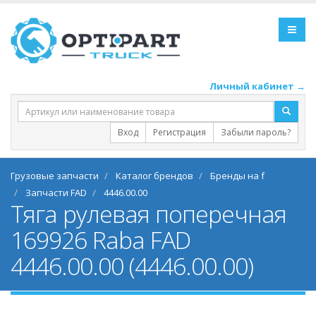
Личный кабинет →
Вход
Регистрация
Забыли пароль?
Грузовые запчасти
Каталог брендов
Бренды на f
Запчасти FAD
4446.00.00
Тяга рулевая поперечная
169926 Raba FAD
4446.00.00 (4446.00.00)