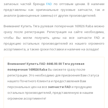
запасных частей бренда
FAD
по оптовым ценам. В наличии
представлены как оригинальные грузовые запчасти, так и
аналоги (равноценные замены) от других производителей.
Внимание! Купить Тяга рулевая поперечная 169926 Raba можно
сразу после регистрации. Регистрация на сайте необходима,
чтобы Вы могли получить цены на все запчасти FAD и
продукцию остальных производителей из нашего огромного
ассортимента, а также сроки поставки и наличие на складах!
Внимание!
Купить FAD 4446.00.00 Тяга рулевая
поперечная 169926 Raba
Вы сможете сразу после
регистрации. Это необходимо для присвоения Вам статуса
нашего Почетного Клиента и предоставления Вам
персональных цен на все
запчасти FAD
и продукцию
остальных производителей, представленную в нашем
огромном ассортименте!