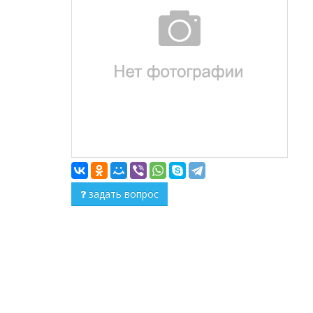
задать вопрос