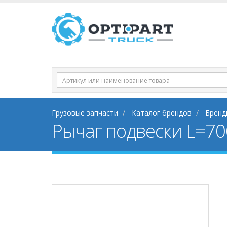
Грузовые запчасти
Каталог брендов
Бренд
Рычаг подвески L=70