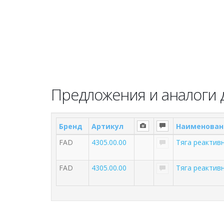
Предложения и аналоги 
Бренд
Артикул
Наименован
FAD
4305.00.00
Тяга реактив
FAD
4305.00.00
Тяга реактив