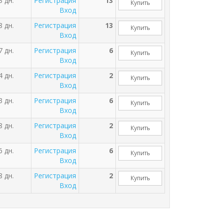
3 дн.
Регистрация
13
Купить
Вход
8 дн.
Регистрация
13
Купить
Вход
7 дн.
Регистрация
6
Купить
Вход
4 дн.
Регистрация
2
Купить
Вход
3 дн.
Регистрация
6
Купить
Вход
8 дн.
Регистрация
2
Купить
Вход
6 дн.
Регистрация
6
Купить
Вход
8 дн.
Регистрация
2
Купить
Вход