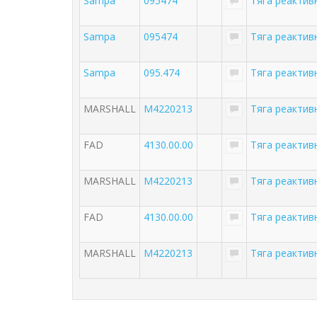
Sampa
095474
Тяга реакти
Sampa
095474
Тяга реакти
Sampa
095.474
Тяга реакти
MARSHALL
M4220213
Тяга реактив
FAD
4130.00.00
Тяга реакти
MARSHALL
M4220213
Тяга реактив
FAD
4130.00.00
Тяга реакти
MARSHALL
M4220213
Тяга реактив