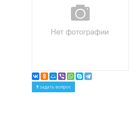
задать вопрос