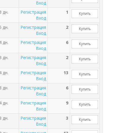
Вход
3 дн.
Регистрация
1
Купить
Вход
5 дн.
Регистрация
2
Купить
Вход
4 дн.
Регистрация
6
Купить
Вход
3 дн.
Регистрация
2
Купить
Вход
4 дн.
Регистрация
13
Купить
Вход
8 дн.
Регистрация
6
Купить
Вход
4 дн.
Регистрация
9
Купить
Вход
8 дн.
Регистрация
3
Купить
Вход