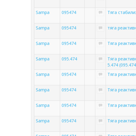
Sampa
095474
Тяга стабил
Sampa
095474
тяга реакти
Sampa
095474
Тяга реактив
Sampa
095.474
Тяга реактив
5.474 (095.474
Sampa
095474
Тяга реакти
Sampa
095474
Тяга реакти
Sampa
095474
Тяга реакти
Sampa
095474
Тяга реактив