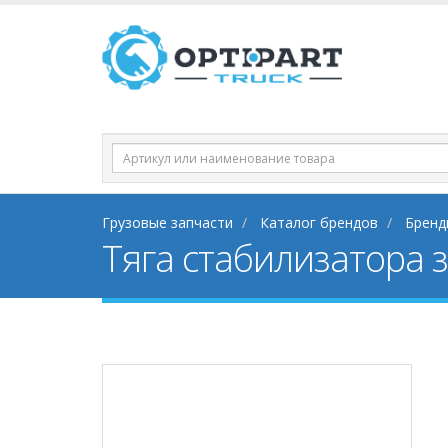
Грузовые запчасти
Каталог брендов
Бренд
Тяга стабилизатора 