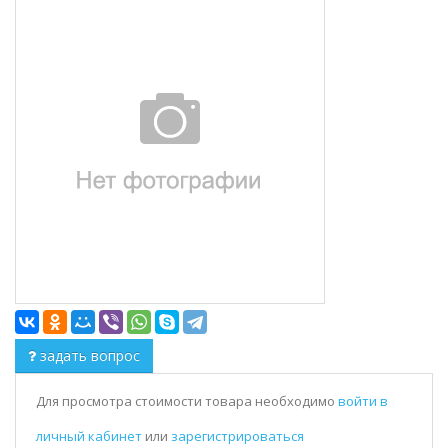
задать вопрос
Для просмотра стоимости товара необходимо
войти в
личный кабинет
или
зарегистрироваться