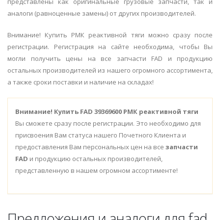
представлены как оригинальные грузовые запчасти, так и
аналоги (равноценные замены) от других производителей.
Внимание! Купить РМК реактивной тяги можно сразу после
регистрации. Регистрация на сайте необходима, чтобы Вы
могли получить цены на все запчасти FAD и продукцию
остальных производителей из нашего огромного ассортимента,
а также сроки поставки и наличие на складах!
Внимание!
Купить FAD 39369600 РМК реактивной тяги
Вы сможете сразу после регистрации. Это необходимо для
присвоения Вам статуса нашего Почетного Клиента и
предоставления Вам персональных цен на все
запчасти
FAD
и продукцию остальных производителей,
представленную в нашем огромном ассортименте!
Предложения и аналоги для fad