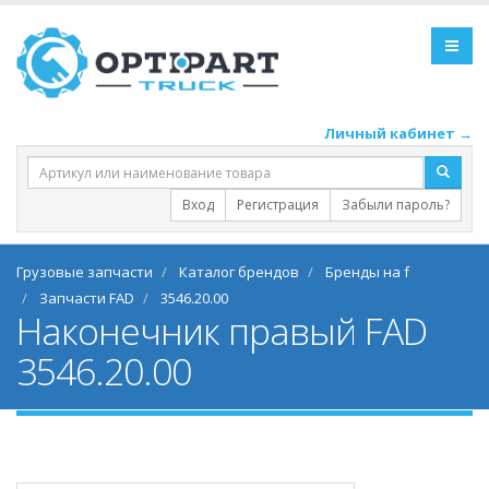
Личный кабинет →
Вход
Регистрация
Забыли пароль?
Грузовые запчасти
Каталог брендов
Бренды на f
Запчасти FAD
3546.20.00
Наконечник правый FAD
3546.20.00