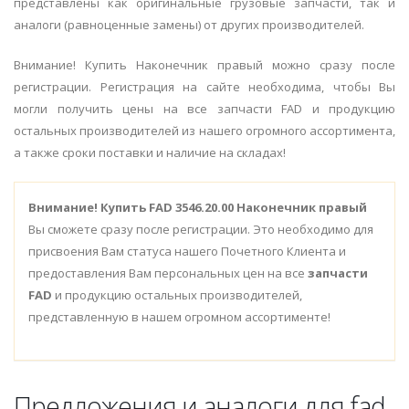
представлены как оригинальные грузовые запчасти, так и
аналоги (равноценные замены) от других производителей.
Внимание! Купить Наконечник правый можно сразу после
регистрации. Регистрация на сайте необходима, чтобы Вы
могли получить цены на все запчасти FAD и продукцию
остальных производителей из нашего огромного ассортимента,
а также сроки поставки и наличие на складах!
Внимание!
Купить FAD 3546.20.00 Наконечник правый
Вы сможете сразу после регистрации. Это необходимо для
присвоения Вам статуса нашего Почетного Клиента и
предоставления Вам персональных цен на все
запчасти
FAD
и продукцию остальных производителей,
представленную в нашем огромном ассортименте!
Предложения и аналоги для fad