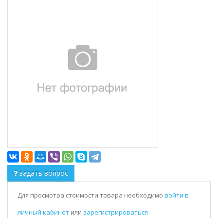
задать вопрос
Для просмотра стоимости товара необходимо
войти в
личный кабинет
или
зарегистрироваться