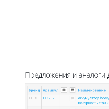
Предложения и аналоги д
Бренд
Артикул
Наименование
EXIDE
EF1202
аккумулятор heavy
полярность etn0 к