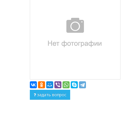
задать вопрос