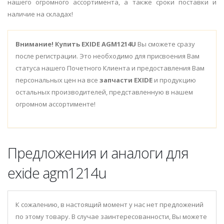
нашего огромного ассортимента, а также сроки поставки и
наличие на складах!
Внимание!
Купить EXIDE AGM1214U
Вы сможете сразу
после регистрации. Это необходимо для присвоения Вам
статуса нашего Почетного Клиента и предоставления Вам
персональных цен на все
запчасти EXIDE
и продукцию
остальных производителей, представленную в нашем
огромном ассортименте!
Предложения и аналоги для
exide agm1214u
К сожалению, в настоящий момент у нас нет предложений
по этому товару. В случае заинтересованности, Вы можете