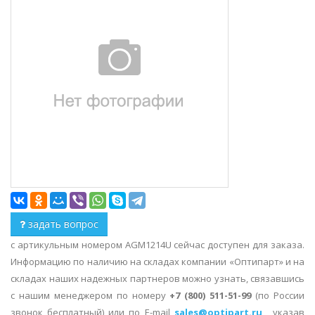
задать вопрос
с артикульным номером AGM1214U сейчас доступен для заказа.
Информацию по наличию на складах компании «Оптипарт» и на
складах наших надежных партнеров можно узнать, связавшись
с нашим менеджером по номеру
+7 (800) 511-51-99
(по России
звонок бесплатный) или по E-mail
sales@optipart.ru
, указав