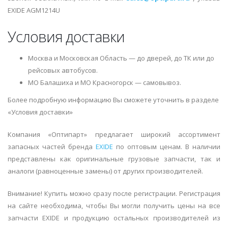
EXIDE AGM1214U
Условия доставки
Москва и Московская Область — до дверей, до ТК или до
рейсовых автобусов.
МО Балашиха и МО Красногорск — самовывоз.
Более подробную информацию Вы сможете уточнить в разделе
«Условия доставки»
Компания «Оптипарт» предлагает широкий ассортимент
запасных частей бренда
EXIDE
по оптовым ценам. В наличии
представлены как оригинальные грузовые запчасти, так и
аналоги (равноценные замены) от других производителей.
Внимание! Купить можно сразу после регистрации. Регистрация
на сайте необходима, чтобы Вы могли получить цены на все
запчасти EXIDE и продукцию остальных производителей из