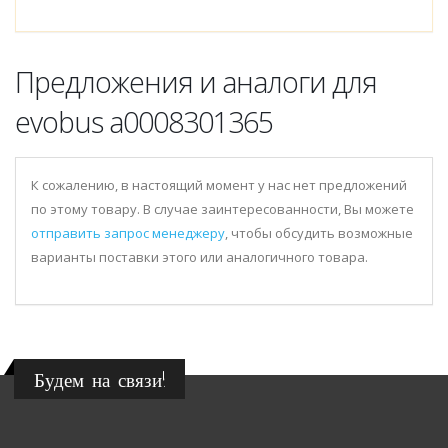
Предложения и аналоги для
evobus a0008301365
К сожалению, в настоящий момент у нас нет предложений
по этому товару. В случае заинтересованности, Вы можете
отправить запрос менеджеру
, чтобы обсудить возможные
варианты поставки этого или аналогичного товара.
Будем на связи!