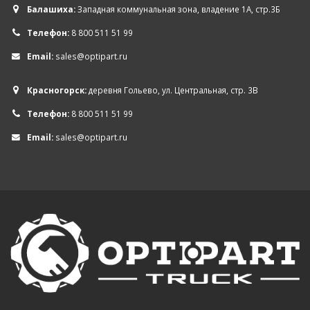
Балашиха:
Западная коммунальная зона, владение 1А, стр.3Б
Телефон:
8 800 511 51 99
Email:
sales@optipart.ru
Красногорск:
деревня Гольево, ул. Центральная, стр. 3В
Телефон:
8 800 511 51 99
Email:
sales@optipart.ru