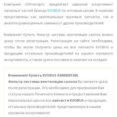
Компания «Оптипарт» предлагает широкий ассортимент
запасных частей бренда
EVOBUS
по оптовым ценам. В наличии
представлены как оригинальные грузовые запчасти, так и
аналоги (равноценные замены) от других производителей.
Внимание! Купить Фильтр системы вентиляции салона можно
сразу после регистрации. Регистрация на сайте необходима,
чтобы Вы могли получить цены на все запчасти EVOBUS и
продукцию остальных производителей из нашего огромного
ассортимента, а также сроки поставки и наличие на складах!
Внимание!
Купить EVOBUS A0008301365
Фильтр системы вентиляции салона
Вы сможете сразу
после регистрации. Это необходимо для присвоения Вам
статуса нашего Почетного Клиента и предоставления Вам
персональных цен на все
запчасти EVOBUS
и продукцию
остальных производителей, представленную в нашем
огромном ассортименте!