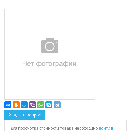
задать вопрос
Для просмотра стоимости товара необходимо
войти в