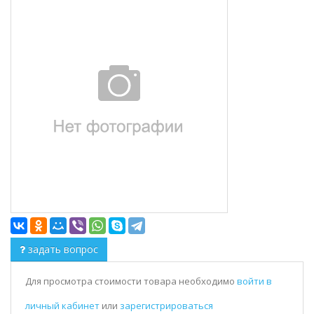
задать вопрос
Для просмотра стоимости товара необходимо
войти в
личный кабинет
или
зарегистрироваться