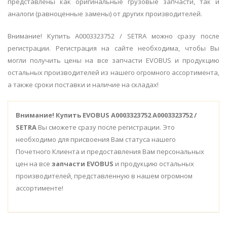
представлены как оригинальные грузовые запчасти, так и
аналоги (равноценные замены) от других производителей.
Внимание! Купить A0003323752 / SETRA можно сразу после
регистрации. Регистрация на сайте необходима, чтобы Вы
могли получить цены на все запчасти EVOBUS и продукцию
остальных производителей из нашего огромного ассортимента,
а также сроки поставки и наличие на складах!
Внимание!
Купить EVOBUS A0003323752 A0003323752 /
SETRA
Вы сможете сразу после регистрации. Это
необходимо для присвоения Вам статуса нашего
Почетного Клиента и предоставления Вам персональных
цен на все
запчасти EVOBUS
и продукцию остальных
производителей, представленную в нашем огромном
ассортименте!