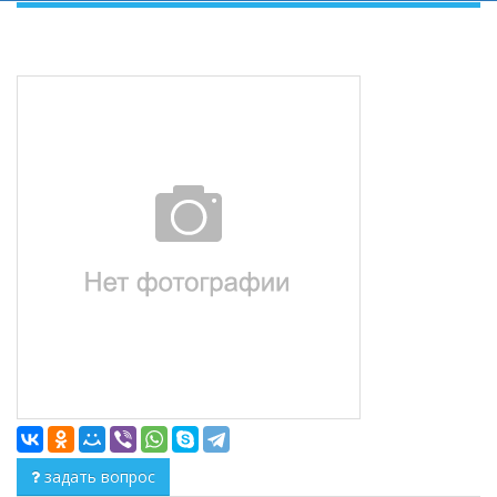
задать вопрос