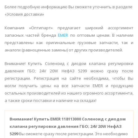
Более подробную информацию Вы сможете уточнить в разделе
«Условия доставки»
Компания «Оптипарт» предлагает широкий ассортимент
запасных частей бренда
EMER
по оптовым ценам. В наличии
представлены как оригинальные грузовые запчасти, так и
аналоги (равноценные замены) от других производителей.
Внимание! Купить Соленоид с диодом клапана регулировки
давления ГБО; 24V 20W НефАЗ 5299 можно сразу после
регистрации. Регистрация на сайте необходима, чтобы Вы
могли получить цены на все запчасти EMER и продукцию
остальных производителей из нашего огромного ассортимента,
а также сроки поставки и наличие на складах!
Внимание!
Купить EMER 118113000 Соленоид с диодом
клапана регулировки давления ГБО; 24V 20W НефАЗ
5299
Вы сможете сразу после регистрации. Это необходимо