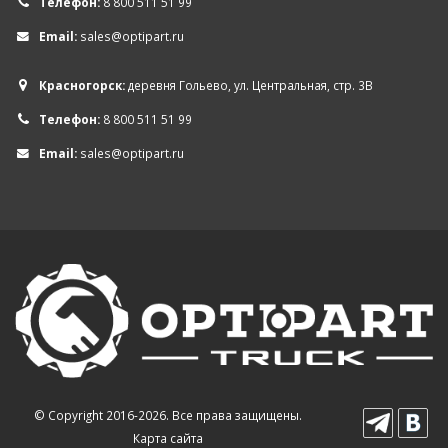
Телефон:
8 800 511 51 99
Email:
sales@optipart.ru
Красногорск:
деревня Гольево, ул. Центральная, стр. 3В
Телефон:
8 800 511 51 99
Email:
sales@optipart.ru
© Copyright 2016-2026. Все права защищены.
Карта сайта