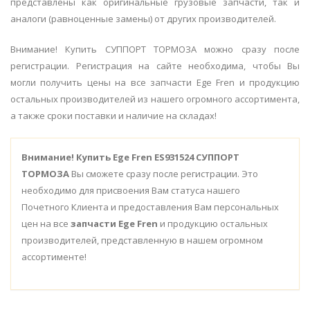
представлены как оригинальные грузовые запчасти, так и
аналоги (равноценные замены) от других производителей.
Внимание! Купить СУППОРТ ТОРМОЗА можно сразу после
регистрации. Регистрация на сайте необходима, чтобы Вы
могли получить цены на все запчасти Ege Fren и продукцию
остальных производителей из нашего огромного ассортимента,
а также сроки поставки и наличие на складах!
Внимание!
Купить Ege Fren ES931524 СУППОРТ
ТОРМОЗА
Вы сможете сразу после регистрации. Это
необходимо для присвоения Вам статуса нашего
Почетного Клиента и предоставления Вам персональных
цен на все
запчасти Ege Fren
и продукцию остальных
производителей, представленную в нашем огромном
ассортименте!