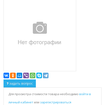
задать вопрос
Для просмотра стоимости товара необходимо
войти в
личный кабинет
или
зарегистрироваться