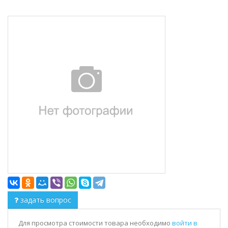
задать вопрос
Для просмотра стоимости товара необходимо
войти в