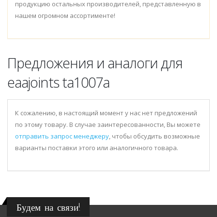
продукцию остальных производителей, представленную в
нашем огромном ассортименте!
Предложения и аналоги для
eaajoints ta1007a
К сожалению, в настоящий момент у нас нет предложений
по этому товару. В случае заинтересованности, Вы можете
отправить запрос менеджеру
, чтобы обсудить возможные
варианты поставки этого или аналогичного товара.
Будем на связи!