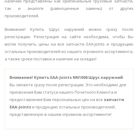
наличии представлены как оригинальные грузовые запчасти,
так и аналоги (равноценные замены) от других
производителей.
Внимание! Купить Шрус наружний можно сразу после
регистрации. Регистрация на сайте необходима, чтобы Вы
могли получить цены на все запчасти EAA-Joints и продукцию
остальных производителей из нашего огромного ассортимента,
а также сроки поставки и наличие на складах!
Внимание!
Купить EAA-Joints NN1008 Шрус наружний
Вы сможете сразу после регистрации. Это необходимо для
присвоения Вам статуса нашего Почетного Клиента и
предоставления Вам персональных цен на все
запчасти
EAA-Joints
и продукцию остальных производителей,
представленную в нашем огромном ассортименте!