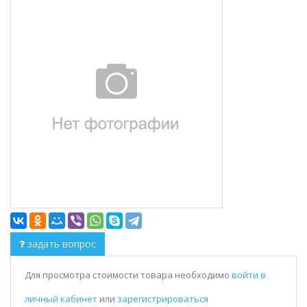
задать вопрос
Для просмотра стоимости товара необходимо
войти в
личный кабинет
или
зарегистрироваться