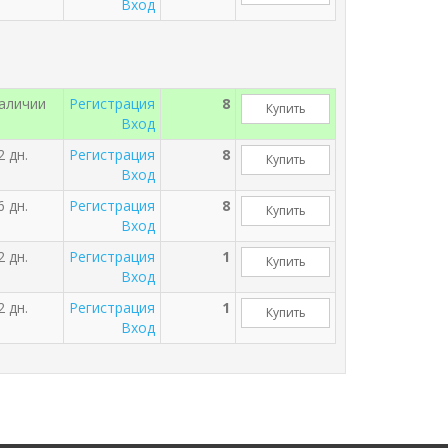
Вход
наличии
Регистрация
8
Купить
Вход
2 дн.
Регистрация
8
Купить
Вход
6 дн.
Регистрация
8
Купить
Вход
2 дн.
Регистрация
1
Купить
Вход
2 дн.
Регистрация
1
Купить
Вход