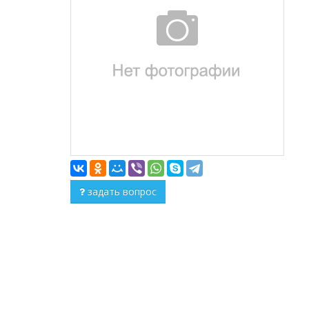
задать вопрос