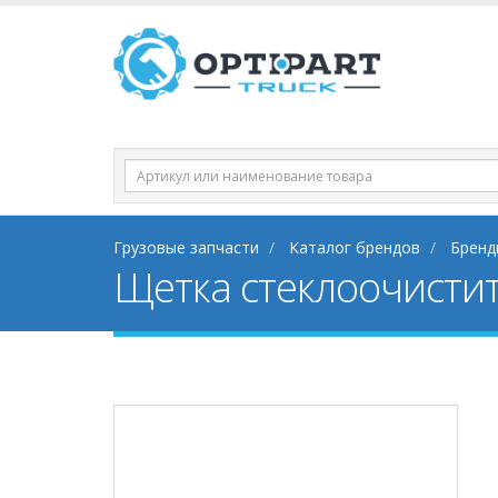
Грузовые запчасти
Каталог брендов
Бренд
Щетка стеклоочисти