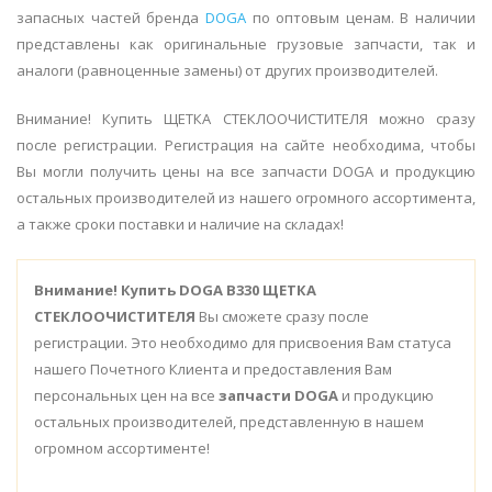
запасных частей бренда
DOGA
по оптовым ценам. В наличии
представлены как оригинальные грузовые запчасти, так и
аналоги (равноценные замены) от других производителей.
Внимание! Купить ЩЕТКА СТЕКЛООЧИСТИТЕЛЯ можно сразу
после регистрации. Регистрация на сайте необходима, чтобы
Вы могли получить цены на все запчасти DOGA и продукцию
остальных производителей из нашего огромного ассортимента,
а также сроки поставки и наличие на складах!
Внимание!
Купить DOGA B330 ЩЕТКА
СТЕКЛООЧИСТИТЕЛЯ
Вы сможете сразу после
регистрации. Это необходимо для присвоения Вам статуса
нашего Почетного Клиента и предоставления Вам
персональных цен на все
запчасти DOGA
и продукцию
остальных производителей, представленную в нашем
огромном ассортименте!