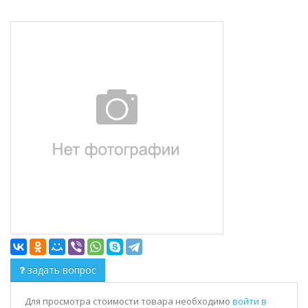
задать вопрос
Для просмотра стоимости товара необходимо
войти в