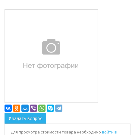
задать вопрос
Для просмотра стоимости товара необходимо
войти в