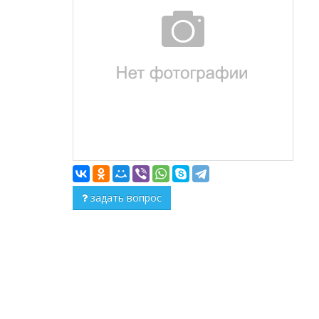
задать вопрос