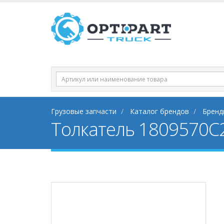
Грузовые запчасти
Каталог брендов
Бренд
Толкатель 1809570C2