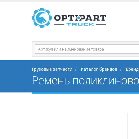
Грузовые запчасти
Каталог брендов
Бренд
Ремень поликлиново