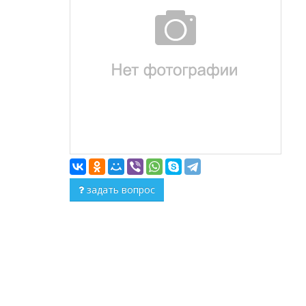
задать вопрос