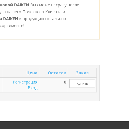
новой DAIKEN
Вы сможете сразу после
уса нашего Почетного Клиента и
и DAIKEN
и продукцию остальных
сортименте!
Цена
Остаток
Заказ
Регистрация
8
Купить
Вход