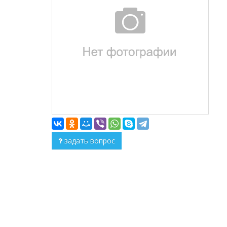
задать вопрос