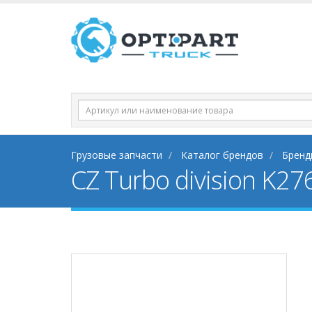
Грузовые запчасти
Каталог брендов
Бренд
CZ Turbo division K2