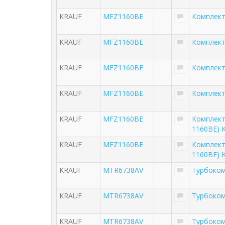
KRAUF
MFZ1160BE
Комплект
KRAUF
MFZ1160BE
Комплект
KRAUF
MFZ1160BE
Комплект
KRAUF
MFZ1160BE
Комплект
KRAUF
MFZ1160BE
Комплект
1160BE) 
KRAUF
MFZ1160BE
Комплект
1160BE) 
KRAUF
MTR6738AV
Турбоком
KRAUF
MTR6738AV
Турбоком
KRAUF
MTR6738AV
Турбоком