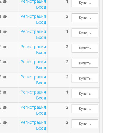
2 дн.
Регистрация
1
Купить
Вход
1 дн.
Регистрация
2
Купить
Вход
1 дн.
Регистрация
1
Купить
Вход
2 дн.
Регистрация
2
Купить
Вход
2 дн.
Регистрация
2
Купить
Вход
3 дн.
Регистрация
2
Купить
Вход
6 дн.
Регистрация
1
Купить
Вход
3 дн.
Регистрация
2
Купить
Вход
6 дн.
Регистрация
2
Купить
Вход