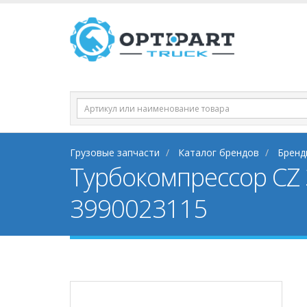
Грузовые запчасти
Каталог брендов
Бренд
Турбокомпрессор CZ 
3990023115