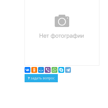
задать вопрос