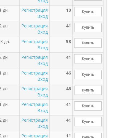
Вход
1 дн.
Регистрация
10
Купить
Вход
2 дн.
Регистрация
41
Купить
Вход
3 дн.
Регистрация
58
Купить
Вход
2 дн.
Регистрация
41
Купить
Вход
1 дн.
Регистрация
46
Купить
Вход
3 дн.
Регистрация
46
Купить
Вход
1 дн.
Регистрация
41
Купить
Вход
2 дн.
Регистрация
41
Купить
Вход
2 дн.
Регистрация
11
Купить