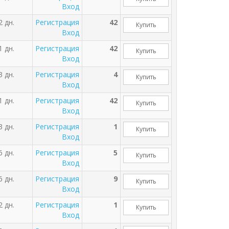
Вход
2 дн.
Регистрация
42
Купить
Вход
1 дн.
Регистрация
42
Купить
Вход
3 дн.
Регистрация
4
Купить
Вход
1 дн.
Регистрация
42
Купить
Вход
3 дн.
Регистрация
1
Купить
Вход
6 дн.
Регистрация
5
Купить
Вход
6 дн.
Регистрация
9
Купить
Вход
2 дн.
Регистрация
1
Купить
Вход