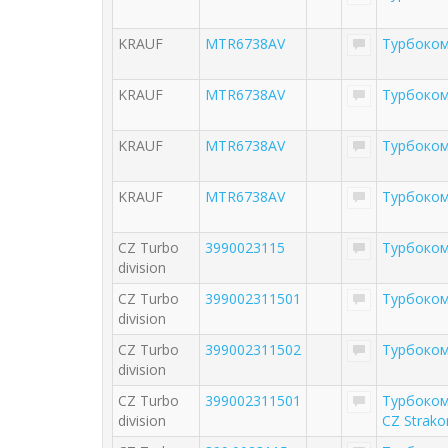
KRAUF
MTR6738AV
Турбоком
KRAUF
MTR6738AV
Турбоком
KRAUF
MTR6738AV
Турбоко
KRAUF
MTR6738AV
Турбоком
CZ Turbo
3990023115
Турбоком
division
CZ Turbo
399002311501
Турбоком
division
CZ Turbo
399002311502
Турбоком
division
CZ Turbo
399002311501
Турбоком
division
CZ Strako