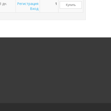
3 дн.
Регистрация
1
Купить
Вход