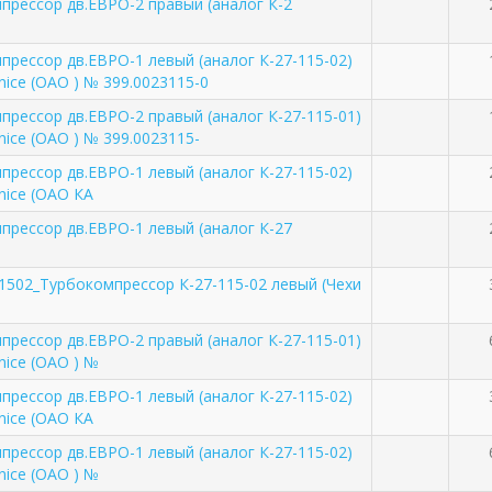
прессор дв.ЕВРО-2 правый (аналог К-2
прессор дв.ЕВРО-1 левый (аналог К-27-115-02)
nice (ОАО ) № 399.0023115-0
прессор дв.ЕВРО-2 правый (аналог К-27-115-01)
nice (ОАО ) № 399.0023115-
прессор дв.ЕВРО-1 левый (аналог К-27-115-02)
nice (ОАО КА
прессор дв.ЕВРО-1 левый (аналог К-27
1502_Турбокомпрессор К-27-115-02 левый (Чехи
прессор дв.ЕВРО-2 правый (аналог К-27-115-01)
nice (ОАО ) №
прессор дв.ЕВРО-1 левый (аналог К-27-115-02)
nice (ОАО КА
прессор дв.ЕВРО-1 левый (аналог К-27-115-02)
nice (ОАО ) №