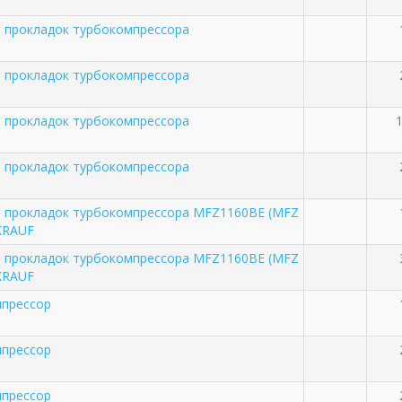
 прокладок турбокомпрессора
 прокладок турбокомпрессора
 прокладок турбокомпрессора
1
 прокладок турбокомпрессора
 прокладок турбокомпрессора MFZ1160BE (MFZ
KRAUF
 прокладок турбокомпрессора MFZ1160BE (MFZ
KRAUF
прессор
прессор
прессор