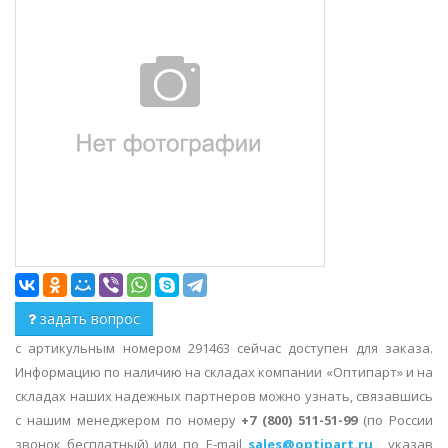
задать вопрос
с артикульным номером 291463 сейчас доступен для заказа.
Информацию по наличию на складах компании «Оптипарт» и на
складах наших надежных партнеров можно узнать, связавшись
с нашим менеджером по номеру
+7 (800) 511-51-99
(по России
звонок бесплатный) или по E-mail
sales@optipart.ru
, указав