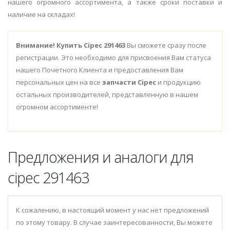
нашего огромного ассортимента, а также сроки поставки и
наличие на складах!
Внимание!
Купить Cipec 291463
Вы сможете сразу после
регистрации. Это необходимо для присвоения Вам статуса
нашего Почетного Клиента и предоставления Вам
персональных цен на все
запчасти Cipec
и продукцию
остальных производителей, представленную в нашем
огромном ассортименте!
Предложения и аналоги для
cipec 291463
К сожалению, в настоящий момент у нас нет предложений
по этому товару. В случае заинтересованности, Вы можете