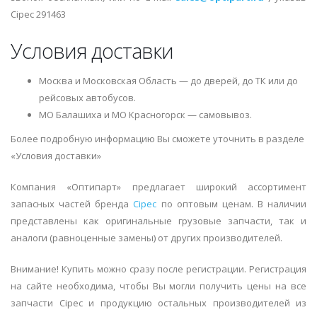
Cipec 291463
Условия доставки
Москва и Московская Область — до дверей, до ТК или до
рейсовых автобусов.
МО Балашиха и МО Красногорск — самовывоз.
Более подробную информацию Вы сможете уточнить в разделе
«Условия доставки»
Компания «Оптипарт» предлагает широкий ассортимент
запасных частей бренда
Cipec
по оптовым ценам. В наличии
представлены как оригинальные грузовые запчасти, так и
аналоги (равноценные замены) от других производителей.
Внимание! Купить можно сразу после регистрации. Регистрация
на сайте необходима, чтобы Вы могли получить цены на все
запчасти Cipec и продукцию остальных производителей из