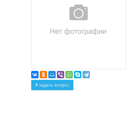
задать вопрос