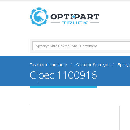
Грузовые запчасти
Каталог брендов
Бренд
Cipec 1100916