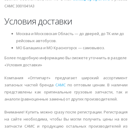
CAMC 3001041A3
Условия доставки
Москва и Московская Область — до дверей, до ТК или до
рейсовых автобусов.
МО Балашиха и МО Красногорск — самовывоз.
Более подробную информацию Вы сможете уточнить в разделе
«Условия доставки»
Компания «Оптипарт» предлагает широкий ассортимент
запасных частей бренда
CAMC
по оптовым ценам. В наличии
представлены как оригинальные грузовые запчасти, так и
аналоги (равноценные замены) от других производителей.
Внимание! Купить можно сразу после регистрации. Регистрация
на сайте необходима, чтобы Вы могли получить цены на все
запчасти CAMC и продукцию остальных производителей из