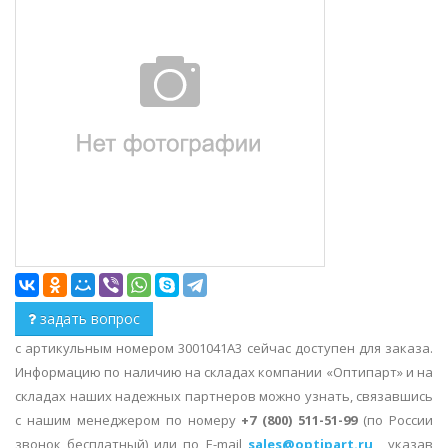
задать вопрос
с артикульным номером 3001041A3 сейчас доступен для заказа.
Информацию по наличию на складах компании «Оптипарт» и на
складах наших надежных партнеров можно узнать, связавшись
с нашим менеджером по номеру
+7 (800) 511-51-99
(по России
звонок бесплатный) или по E-mail
sales@optipart.ru
, указав