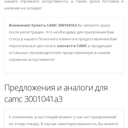
нашего огромного ассортимента, а также сроки поставки и
наличие на складах!
Внимание!
Купить CAMC 3001041A3
Вы сможете сразу
после регистрации. Это необходимо для присвоения Вам
статуса нашего Почетного Клиента и предоставления Вам
персональных цен на все
запчасти CAMC
и продукцию
остальных производителей, представленную в нашем
огромном ассортименте!
Предложения и аналоги для
camc 3001041a3
К сожалению, в настоящий момент у нас нет предложений
по этому товару. В случае заинтересованности, Вы можете