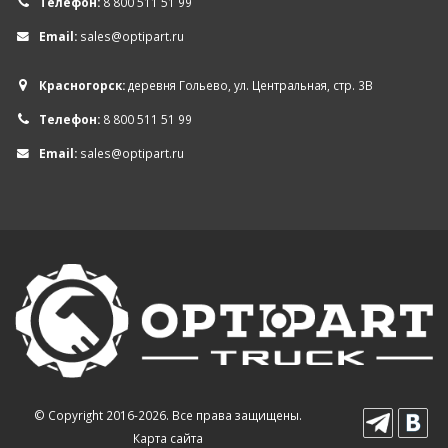
Телефон:
8 800 511 51 99
Email:
sales@optipart.ru
Красногорск:
деревня Гольево, ул. Центральная, стр. 3В
Телефон:
8 800 511 51 99
Email:
sales@optipart.ru
© Copyright 2016-2026. Все права защищены.
Карта сайта