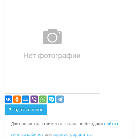
задать вопрос
Для просмотра стоимости товара необходимо
войти в
личный кабинет
или
зарегистрироваться