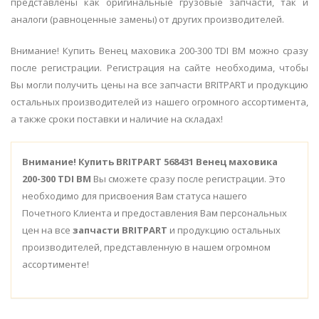
представлены как оригинальные грузовые запчасти, так и
аналоги (равноценные замены) от других производителей.
Внимание! Купить Венец маховика 200-300 TDI BM можно сразу
после регистрации. Регистрация на сайте необходима, чтобы
Вы могли получить цены на все запчасти BRITPART и продукцию
остальных производителей из нашего огромного ассортимента,
а также сроки поставки и наличие на складах!
Внимание!
Купить BRITPART 568431 Венец маховика
200-300 TDI BM
Вы сможете сразу после регистрации. Это
необходимо для присвоения Вам статуса нашего
Почетного Клиента и предоставления Вам персональных
цен на все
запчасти BRITPART
и продукцию остальных
производителей, представленную в нашем огромном
ассортименте!