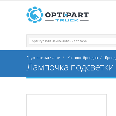
Грузовые запчасти
Каталог брендов
Бренд
Лампочка подсветки 