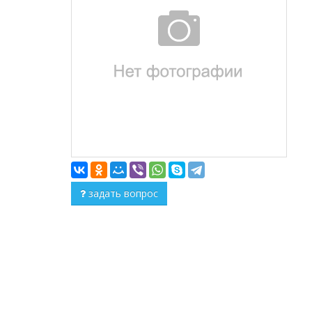
задать вопрос