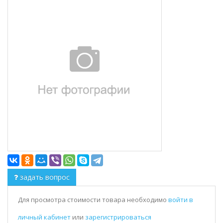
задать вопрос
Для просмотра стоимости товара необходимо
войти в
личный кабинет
или
зарегистрироваться