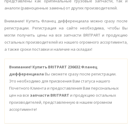
представлены как оригинальные грузовые запчасти, так и
аналоги (равноценные замены) от других производителей.
Внимание! Купить Фланец дифференциала можно сразу после
регистрации. Регистрация на сайте необходима, чтобы Вы
могли получить цены на все запчасти BRITPART и продукцию
остальных производителей из нашего огромного ассортимента,
а также сроки поставки и наличие на складах!
Внимание!
Купить BRITPART 236632 Фланец
дифференциала
Вы сможете сразу после регистрации.
Это необходимо для присвоения Вам статуса нашего
Почетного Клиента и предоставления Вам персональных
цен на все
запчасти BRITPART
и продукцию остальных
производителей, представленную в нашем огромном
ассортименте!