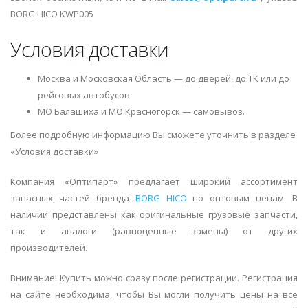
BORG HICO KWP005
Условия доставки
Москва и Московская Область — до дверей, до ТК или до
рейсовых автобусов.
МО Балашиха и МО Красногорск — самовывоз.
Более подробную информацию Вы сможете уточнить в разделе
«Условия доставки»
Компания «Оптипарт» предлагает широкий ассортимент
запасных частей бренда
BORG HICO
по оптовым ценам. В
наличии представлены как оригинальные грузовые запчасти,
так и аналоги (равноценные замены) от других
производителей.
Внимание! Купить можно сразу после регистрации. Регистрация
на сайте необходима, чтобы Вы могли получить цены на все