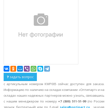
задать вопрос
с артикульным номером KWP005 сейчас доступен для заказа.
Информацию по наличию на складах компании «Оптипарт» и на
складах наших надежных партнеров можно узнать, связавшись
с нашим менеджером по номеру
+7 (800) 511-51-99
(по России
звонок бесплатный) или по E-mail
sales@optipart.ru
, указав