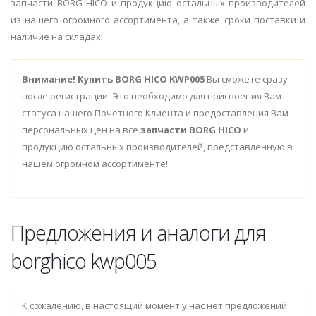
запчасти BORG HICO и продукцию остальных производителей
из нашего огромного ассортимента, а также сроки поставки и
наличие на складах!
Внимание!
Купить BORG HICO KWP005
Вы сможете сразу
после регистрации. Это необходимо для присвоения Вам
статуса нашего Почетного Клиента и предоставления Вам
персональных цен на все
запчасти BORG HICO
и
продукцию остальных производителей, представленную в
нашем огромном ассортименте!
Предложения и аналоги для
borghico kwp005
К сожалению, в настоящий момент у нас нет предложений