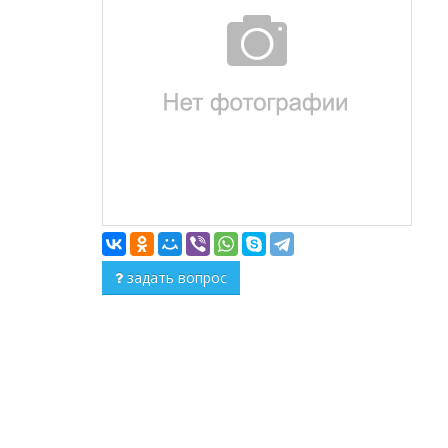
задать вопрос