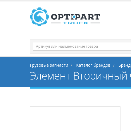
Грузовые запчасти
Каталог брендов
Бренд
Элемент Вторичный