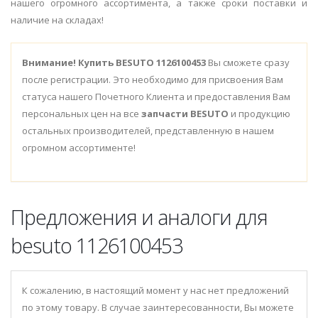
нашего огромного ассортимента, а также сроки поставки и
наличие на складах!
Внимание!
Купить BESUTO 1126100453
Вы сможете сразу
после регистрации. Это необходимо для присвоения Вам
статуса нашего Почетного Клиента и предоставления Вам
персональных цен на все
запчасти BESUTO
и продукцию
остальных производителей, представленную в нашем
огромном ассортименте!
Предложения и аналоги для
besuto 1126100453
К сожалению, в настоящий момент у нас нет предложений
по этому товару. В случае заинтересованности, Вы можете