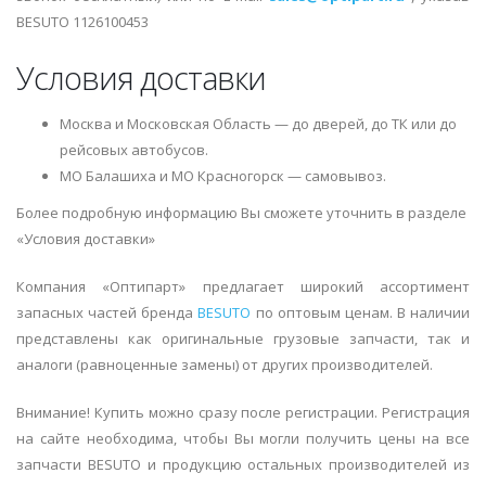
BESUTO 1126100453
Условия доставки
Москва и Московская Область — до дверей, до ТК или до
рейсовых автобусов.
МО Балашиха и МО Красногорск — самовывоз.
Более подробную информацию Вы сможете уточнить в разделе
«Условия доставки»
Компания «Оптипарт» предлагает широкий ассортимент
запасных частей бренда
BESUTO
по оптовым ценам. В наличии
представлены как оригинальные грузовые запчасти, так и
аналоги (равноценные замены) от других производителей.
Внимание! Купить можно сразу после регистрации. Регистрация
на сайте необходима, чтобы Вы могли получить цены на все
запчасти BESUTO и продукцию остальных производителей из