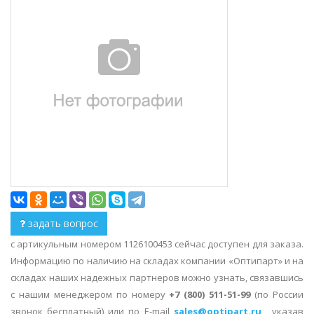
задать вопрос
с артикульным номером 1126100453 сейчас доступен для заказа.
Информацию по наличию на складах компании «Оптипарт» и на
складах наших надежных партнеров можно узнать, связавшись
с нашим менеджером по номеру
+7 (800) 511-51-99
(по России
звонок бесплатный) или по E-mail
sales@optipart.ru
, указав