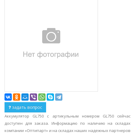
задать вопрос
Аккумулятор GL750 с артикульным номером GL750 сейчас
доступен для заказа. Информацию по наличию на складах
компании «Оптипарт» и на складах наших надежных партнеров