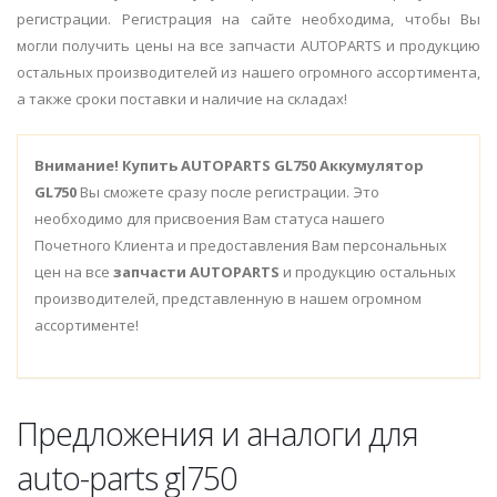
регистрации. Регистрация на сайте необходима, чтобы Вы
могли получить цены на все запчасти AUTOPARTS и продукцию
остальных производителей из нашего огромного ассортимента,
а также сроки поставки и наличие на складах!
Внимание!
Купить AUTOPARTS GL750 Аккумулятор
GL750
Вы сможете сразу после регистрации. Это
необходимо для присвоения Вам статуса нашего
Почетного Клиента и предоставления Вам персональных
цен на все
запчасти AUTOPARTS
и продукцию остальных
производителей, представленную в нашем огромном
ассортименте!
Предложения и аналоги для
auto-parts gl750