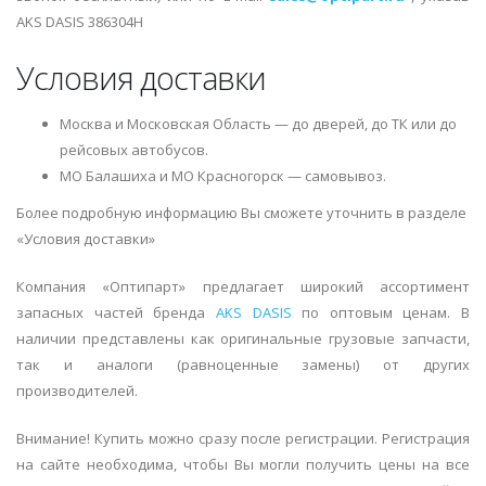
AKS DASIS 386304H
Условия доставки
Москва и Московская Область — до дверей, до ТК или до
рейсовых автобусов.
МО Балашиха и МО Красногорск — самовывоз.
Более подробную информацию Вы сможете уточнить в разделе
«Условия доставки»
Компания «Оптипарт» предлагает широкий ассортимент
запасных частей бренда
AKS DASIS
по оптовым ценам. В
наличии представлены как оригинальные грузовые запчасти,
так и аналоги (равноценные замены) от других
производителей.
Внимание! Купить можно сразу после регистрации. Регистрация
на сайте необходима, чтобы Вы могли получить цены на все