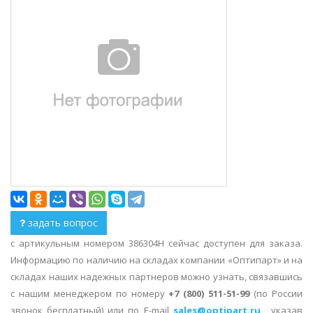
задать вопрос
с артикульным номером 386304H сейчас доступен для заказа.
Информацию по наличию на складах компании «Оптипарт» и на
складах наших надежных партнеров можно узнать, связавшись
с нашим менеджером по номеру
+7 (800) 511-51-99
(по России
звонок бесплатный) или по E-mail
sales@optipart.ru
, указав