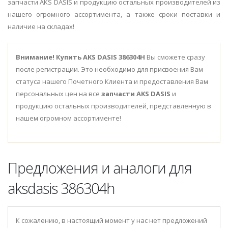
запчасти AKS DASIS и продукцию остальных производителей из
нашего огромного ассортимента, а также сроки поставки и
наличие на складах!
Внимание!
Купить AKS DASIS 386304H
Вы сможете сразу
после регистрации. Это необходимо для присвоения Вам
статуса нашего Почетного Клиента и предоставления Вам
персональных цен на все
запчасти AKS DASIS
и
продукцию остальных производителей, представленную в
нашем огромном ассортименте!
Предложения и аналоги для
aksdasis 386304h
К сожалению, в настоящий момент у нас нет предложений