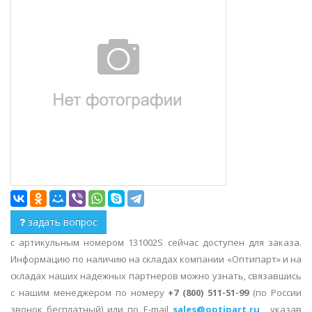
задать вопрос
с артикульным номером 131002S сейчас доступен для заказа.
Информацию по наличию на складах компании «Оптипарт» и на
складах наших надежных партнеров можно узнать, связавшись
с нашим менеджером по номеру
+7 (800) 511-51-99
(по России
звонок бесплатный) или по E-mail
sales@optipart.ru
, указав