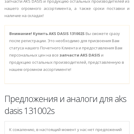
запчасти AKS DASIS и продукцию остальных производителей из
нашего огромного ассортимента, а также сроки поставки и
наличие на складах!
Внимание!
Купить AKS DASIS 131002S
Вы сможете сразу
после регистрации. Это необходимо для присвоения Вам
статуса нашего Почетного Клиента и предоставления Вам
персональных цен на все
запчасти AKS DASIS
и
продукцию остальных производителей, представленную в
нашем огромном ассортименте!
Предложения и аналоги для aks
dasis 131002s
К сожалению, в настоящий момент у нас нет предложений