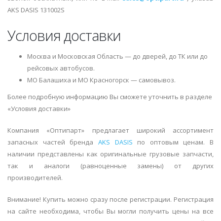
AKS DASIS 131002S
Условия доставки
Москва и Московская Область — до дверей, до ТК или до
рейсовых автобусов.
МО Балашиха и МО Красногорск — самовывоз.
Более подробную информацию Вы сможете уточнить в разделе
«Условия доставки»
Компания «Оптипарт» предлагает широкий ассортимент
запасных частей бренда
AKS DASIS
по оптовым ценам. В
наличии представлены как оригинальные грузовые запчасти,
так и аналоги (равноценные замены) от других
производителей.
Внимание! Купить можно сразу после регистрации. Регистрация
на сайте необходима, чтобы Вы могли получить цены на все