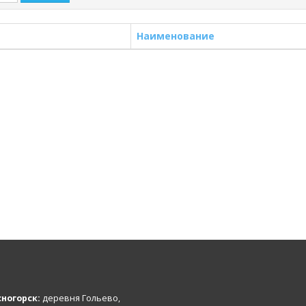
Наименование
ногорск:
деревня Гольево,