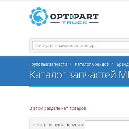
Грузовые запчасти
Каталог брендов
Бренд
Каталог запчастей ME
В этом разделе нет товаров
Искать по наименованию: