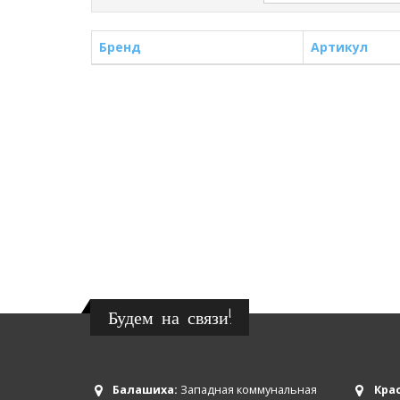
Бренд
Артикул
Будем на связи!
Балашиха:
Западная коммунальная
Крас