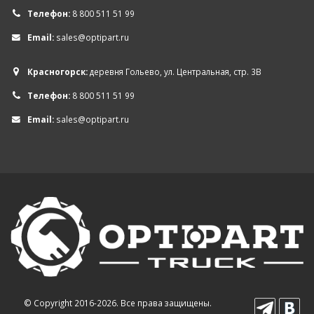
Телефон:
8 800 511 51 99
Email:
sales@optipart.ru
Красногорск:
деревня Гольево, ул. Центральная, стр. 3В
Телефон:
8 800 511 51 99
Email:
sales@optipart.ru
© Copyright 2016-2026. Все права защищены.