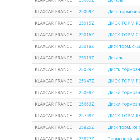
KLAXCAR FRANCE
25009Z
Диск тормозной
KLAXCAR FRANCE
25015Z
ДИСК ТОРМ REN
KLAXCAR FRANCE
25016Z
ДИСК ТОРМ CIT
KLAXCAR FRANCE
25018Z
Диск торм. d-2
KLAXCAR FRANCE
25019Z
Деталь
KLAXCAR FRANCE
25039Z
Дистк тормоз
KLAXCAR FRANCE
25047Z
ДИСК ТОРМ PGT 
KLAXCAR FRANCE
25098Z
Диски тормозны
KLAXCAR FRANCE
25663Z
Диски тормозны
KLAXCAR FRANCE
25748Z
ДИСК ТОРМ RE
KLAXCAR FRANCE
25825Z
Диск торм. Re 
KLAXCAR FRANCE
25827Z
Тормозной диск