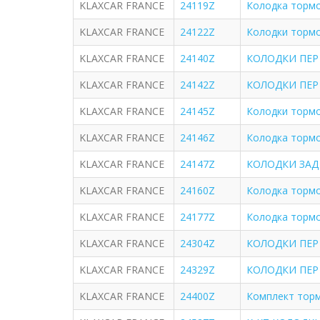
KLAXCAR FRANCE
24119Z
Колодка тормо
KLAXCAR FRANCE
24122Z
Колодки торм
KLAXCAR FRANCE
24140Z
КОЛОДКИ ПЕР F
KLAXCAR FRANCE
24142Z
КОЛОДКИ ПЕР C
KLAXCAR FRANCE
24145Z
Колодки тормоз
KLAXCAR FRANCE
24146Z
Колодка тормоз
KLAXCAR FRANCE
24147Z
КОЛОДКИ ЗАД A
KLAXCAR FRANCE
24160Z
Колодка тормоз
KLAXCAR FRANCE
24177Z
Колодка тормоз
KLAXCAR FRANCE
24304Z
КОЛОДКИ ПЕР R
KLAXCAR FRANCE
24329Z
КОЛОДКИ ПЕР PG
KLAXCAR FRANCE
24400Z
Комплект торм