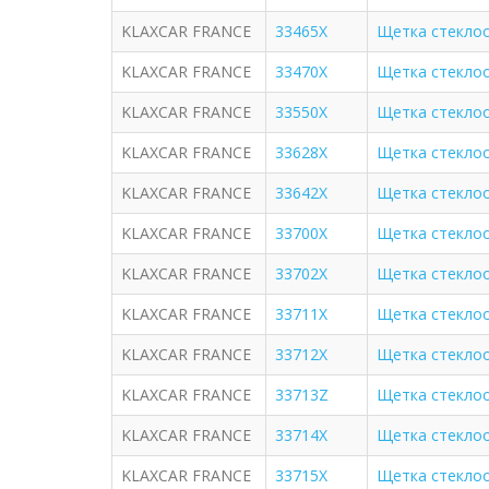
KLAXCAR FRANCE
33465X
Щетка стекло
KLAXCAR FRANCE
33470X
Щетка стекло
KLAXCAR FRANCE
33550X
Щетка стекло
KLAXCAR FRANCE
33628X
Щетка стекло
KLAXCAR FRANCE
33642X
Щетка стекло
KLAXCAR FRANCE
33700X
Щетка стекло
KLAXCAR FRANCE
33702X
Щетка стекло
KLAXCAR FRANCE
33711X
Щетка стекло
KLAXCAR FRANCE
33712X
Щетка стеклооч
KLAXCAR FRANCE
33713Z
Щетка стекло
KLAXCAR FRANCE
33714X
Щетка стекло
KLAXCAR FRANCE
33715X
Щетка стекло