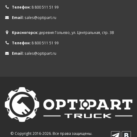
Телефон:
8 800 511 51 99
Email:
sales@optipart.ru
Красногорск:
деревня Гольево, ул. Центральная, стр. 3В
Телефон:
8 800 511 51 99
Email:
sales@optipart.ru
© Copyright 2016-2026. Все права защищены.