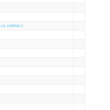
LLA, CARINA II