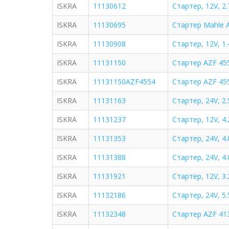
ISKRA
11130612
Стартер, 12V, 2
ISKRA
11130695
Стартер Mahle A
ISKRA
11130908
Стартер, 12V, 1
ISKRA
11131150
Стартер AZF 455
ISKRA
11131150AZF4554
Стартер AZF 45
ISKRA
11131163
Стартер, 24V, 2
ISKRA
11131237
Стартер, 12V, 4
ISKRA
11131353
Стартер, 24V, 4
ISKRA
11131388
Стартер, 24V, 4
ISKRA
11131921
Стартер, 12V, 3
ISKRA
11132186
Стартер, 24V, 5
ISKRA
11132348
Стартер AZF 413