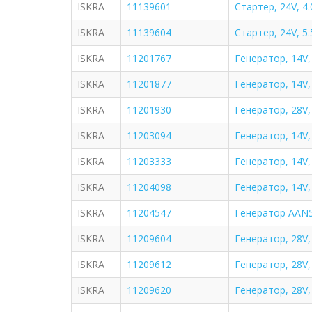
ISKRA
11139601
Стартер, 24V, 4
ISKRA
11139604
Стартер, 24V, 5
ISKRA
11201767
Генератор, 14V,
ISKRA
11201877
Генератор, 14V,
ISKRA
11201930
Генератор, 28V
ISKRA
11203094
Генератор, 14V
ISKRA
11203333
Генератор, 14V,
ISKRA
11204098
Генератор, 14V,
ISKRA
11204547
Генератор AAN5
ISKRA
11209604
Генератор, 28V,
ISKRA
11209612
Генератор, 28V,
ISKRA
11209620
Генератор, 28V,